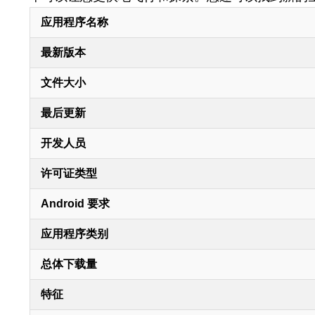
应用程序名称
最新版本
文件大小
最后更新
开发人员
许可证类型
Android 要求
应用程序类别
总体下载量
特征