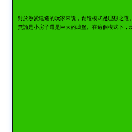
對於熱愛建造的玩家來說，創造模式是理想之選
無論是小房子還是巨大的城堡。在這個模式下，