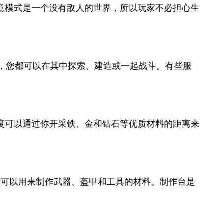
意模式是一个没有敌人的世界，所以玩家不必担心生
，您都可以在其中探索、建造或一起战斗。有些服
度可以通过你开采铁、金和钻石等优质材料的距离来
可以用来制作武器、盔甲和工具的材料。制作台是