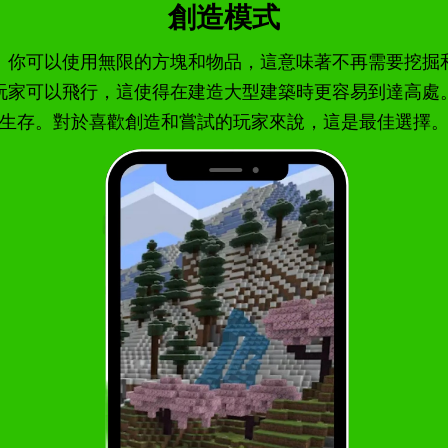
創造模式
。你可以使用無限的方塊和物品，這意味著不再需要挖掘
玩家可以飛行，這使得在建造大型建築時更容易到達高處
生存。對於喜歡創造和嘗試的玩家來說，這是最佳選擇