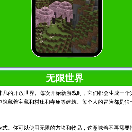
无限世界
非凡的开放世界。每次开始新游戏时，它们都会生成一个
中隐藏着宝藏和村庄和寺庙等建筑。每个人的冒险都是独
模式。你可以使用无限的方块和物品，这意味着不再需要