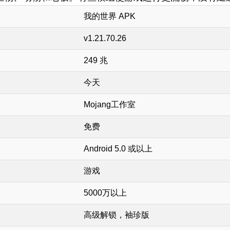
我的世界 APK
v1.21.70.26
249 兆
今天
Mojang工作室
免费
Android 5.0 或以上
游戏
5000万以上
高级解锁，袖珍版