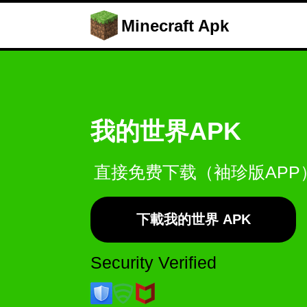
Minecraft Apk
我的世界APK
直接免费下载（袖珍版APP）
下載我的世界 APK
Security Verified