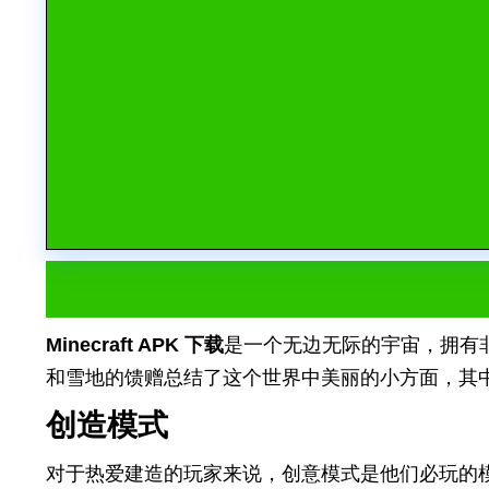
Minecraft APK 下载
是一个无边无际的宇宙，拥有
和雪地的馈赠总结了这个世界中美丽的小方面，其
创造模式
对于热爱建造的玩家来说，创意模式是他们必玩的