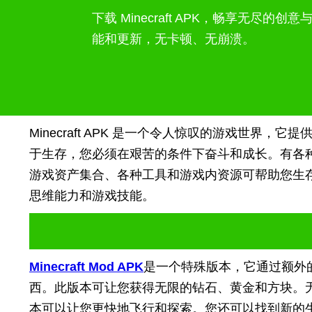
下载 Minecraft APK，畅享无尽
能和更新，无卡顿、无崩溃。
Minecraft APK 是一个令人惊叹的游戏
于生存，您必须在艰苦的条件下奋斗和成长。有各
游戏资产集合、各种工具和游戏内资源可帮助您生
思维能力和游戏技能。
Minecraft Mod APK
是一个特殊版本，它通过额外
西。此版本可让您获得无限的钻石、黄金和方块。
本可以让您更快地飞行和探索。您还可以找到新的