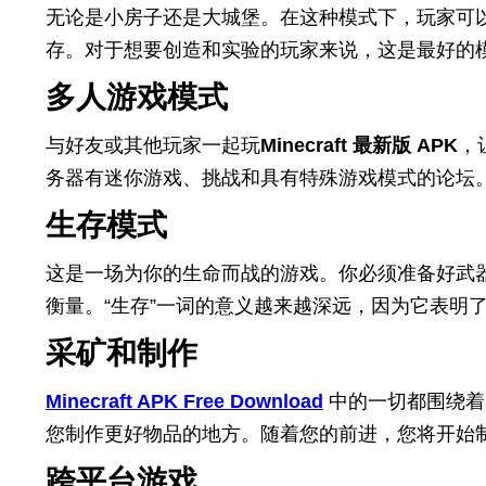
无论是小房子还是大城堡。在这种模式下，玩家可
存。对于想要创造和实验的玩家来说，这是最好的
多人游戏模式
与好友或其他玩家一起玩
Minecraft 最新版 APK
，
务器有迷你游戏、挑战和具有特殊游戏模式的论坛
生存模式
这是一场为你的生命而战的游戏。你必须准备好武
衡量。“生存”一词的意义越来越深远，因为它表明
采矿和制作
Minecraft APK Free Download
中的一切都围绕着
您制作更好物品的地方。随着您的前进，您将开始
跨平台游戏