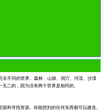
完全不同的世界。森林、山脉、洞穴、河流、沙漠
一无二的，因为没有两个世界是相同的。
挖掘和寻找资源。你能想到的任何东西都可以建造。