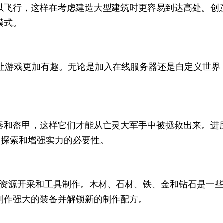
以飞行，这样在考虑建造大型建筑时更容易到达高处。创
模式。
让游戏更加有趣。无论是加入在线服务器还是自定义世界
。
器和盔甲，这样它们才能从亡灵大军手中被拯救出来。进
了探索和增强实力的必要性。
资源开采和工具制作。木材、石材、铁、金和钻石是一些
制作强大的装备并解锁新的制作配方。