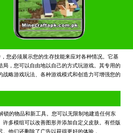
世界中，您必须展示您的生存技能来应对各种情况。它基
结局，您可以自由地以自己的方式玩游戏。其专用的
的战略游戏玩法、各种游戏模式和创造力可增强您的
解锁的物品和新工具。您可以无限制地建造任何东
。许多模组可以改善图形并添加自定义皮肤。有些版
迟。他们还删除了广告以获得更好的体验 。